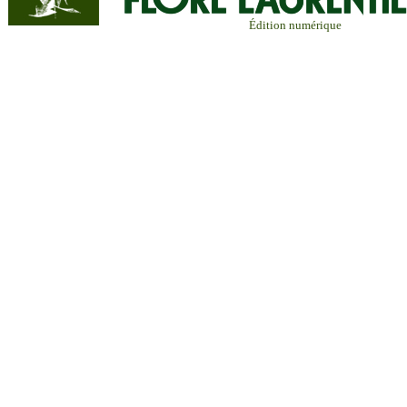
Édition numérique