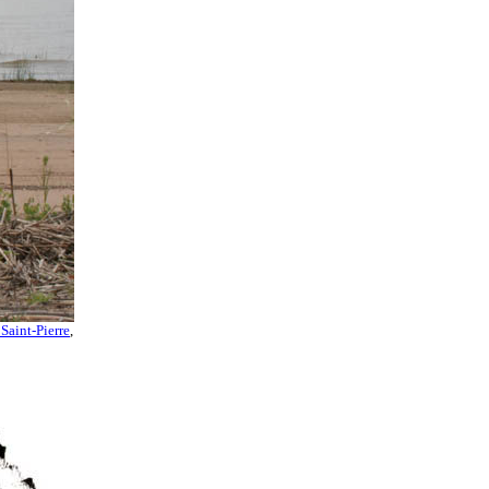
 Saint-Pierre
,