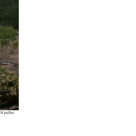
4 juillet