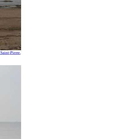
 Saint-Pierre
,