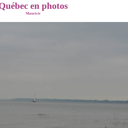
Québec en photos
Mauricie