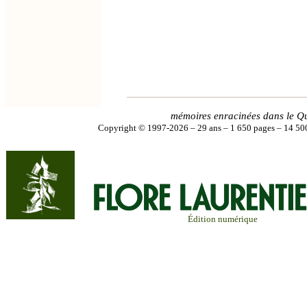
mémoires enracinées dans le Q
Copyright © 1997-2026 – 29 ans – 1 650 pages – 14 500
Édition numérique