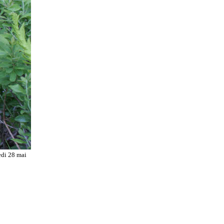
edi 28 mai