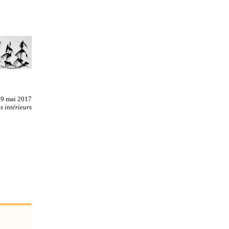
 29 mai 2017
 intérieurs