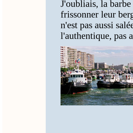
J'oubliais, la barbe
frissonner leur ber
n'est pas aussi sal
l'authentique, pas 