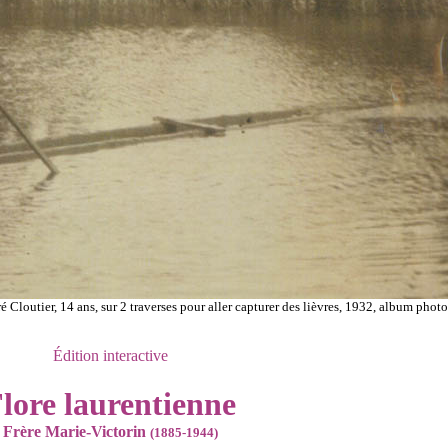
utier, 14 ans, sur 2 traverses pour aller capturer des lièvres, 1932, album photo
Édition interactive
lore laurentienne
Frère Marie-Victorin
(1885-1944)