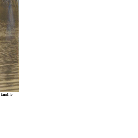
 famille