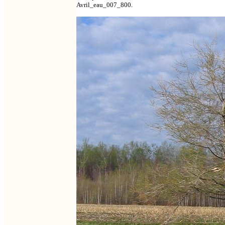
Avril_eau_007_800.