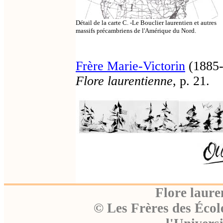
Détail de la carte C. -Le Bouclier laurentien et autres
massifs précambriens de l'Amérique du Nord.
Frère Marie-Victorin
(1885-
Flore laurentienne
, p. 21.
Flore laure
© Les Frères des Écol